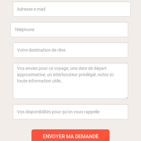
ENVOYER MA DEMANDE