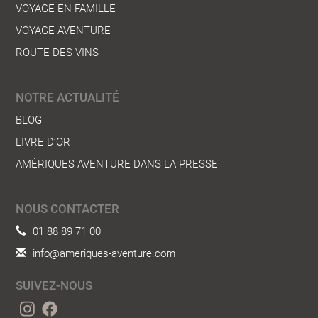
VOYAGE EN FAMILLE
VOYAGE AVENTURE
ROUTE DES VINS
NOTRE ACTUALITÉ
BLOG
LIVRE D’OR
AMÉRIQUES AVENTURE DANS LA PRESSE
NOUS CONTACTER
01 88 89 71 00
info@ameriques-aventure.com
SUIVEZ-NOUS