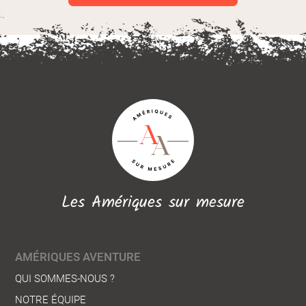
Les Amériques sur mesure
AMÉRIQUES AVENTURE
QUI SOMMES-NOUS ?
NOTRE ÉQUIPE