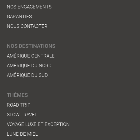
NOS ENGAGEMENTS
GARANTIES
NOUS CONTACTER
NOS DESTINATIONS
AMÉRIQUE CENTRALE
AMÉRIQUE DU NORD
AMÉRIQUE DU SUD
THÈMES
ROAD TRIP
SLOW TRAVEL
VOYAGE LUXE ET EXCEPTION
LUNE DE MIEL