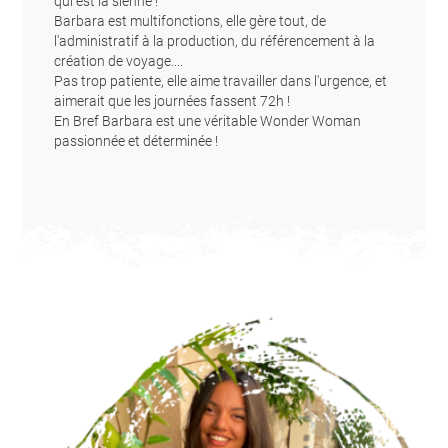
qui est la sienne !
Barbara est multifonctions, elle gère tout, de
l'administratif à la production, du référencement à la
création de voyage....
Pas trop patiente, elle aime travailler dans l'urgence, et
aimerait que les journées fassent 72h !
En Bref Barbara est une véritable Wonder Woman
passionnée et déterminée !