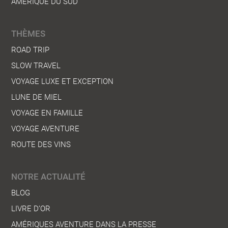
AMÉRIQUE DU SUD
THÈMES
ROAD TRIP
SLOW TRAVEL
VOYAGE LUXE ET EXCEPTION
LUNE DE MIEL
VOYAGE EN FAMILLE
VOYAGE AVENTURE
ROUTE DES VINS
NOTRE ACTUALITÉ
BLOG
LIVRE D’OR
AMÉRIQUES AVENTURE DANS LA PRESSE