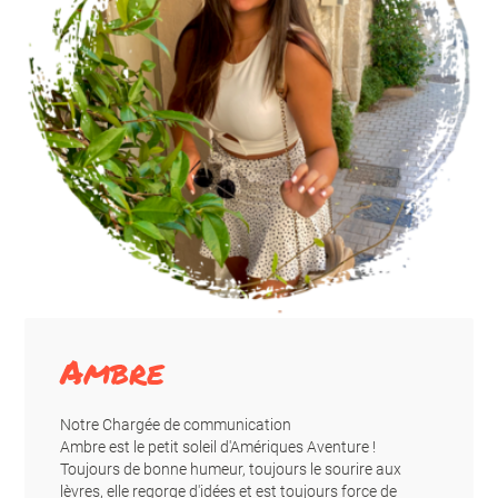
Ambre
Notre Chargée de communication
Ambre est le petit soleil d'Amériques Aventure !
Toujours de bonne humeur, toujours le sourire aux
lèvres, elle regorge d'idées et est toujours force de