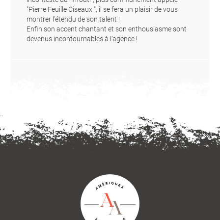
"Pierre Feuille Ciseaux ", il se fera un plaisir de vous
montrer l'étendu de son talent !
Enfin son accent chantant et son enthousiasme sont
devenus incontournables à l'agence !