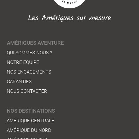
Les Amériques sur mesure
AMÉRIQUES AVENTURE
QUI SOMMES-NOUS ?
NOTRE ÉQUIPE
NOS ENGAGEMENTS
GARANTIES
NOUS CONTACTER
NOS DESTINATIONS
AMÉRIQUE CENTRALE
AMÉRIQUE DU NORD