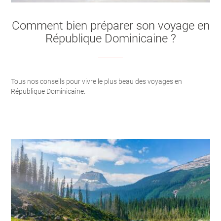
Comment bien préparer son voyage en
République Dominicaine ?
Tous nos conseils pour vivre le plus beau des voyages en
République Dominicaine.