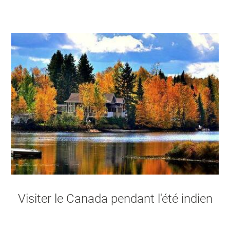
Visiter le Canada pendant l'été indien