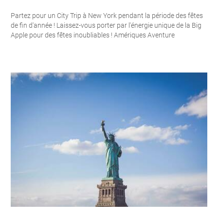
Partez pour un City Trip à New York pendant la période des fêtes
de fin d'année ! Laissez-vous porter par l'énergie unique de la Big
Apple pour des fêtes inoubliables ! Amériques Aventure