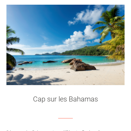
Cap sur les Bahamas