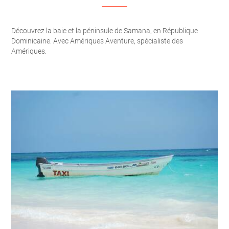
Découvrez la baie et la péninsule de Samana, en République
Dominicaine. Avec Amériques Aventure, spécialiste des
Amériques.