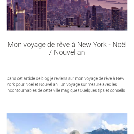
Mon voyage de rêve à New York - Noël
/ Nouvel an
Dans cet article de blog je reviens sur mon voyage de rêve à New
York pour Noël et Nouvel an ! Un voyage sur mesure avec les
incontournables de cette ville magique ! Quelques tips et conseils
pratiques !