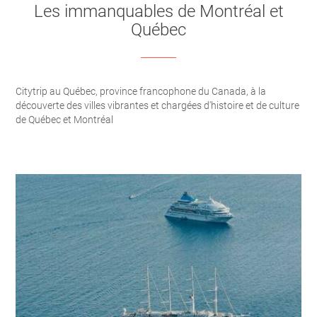
Les immanquables de Montréal et
Québec
Citytrip au Québec, province francophone du Canada, à la
découverte des villes vibrantes et chargées d'histoire et de culture
de Québec et Montréal