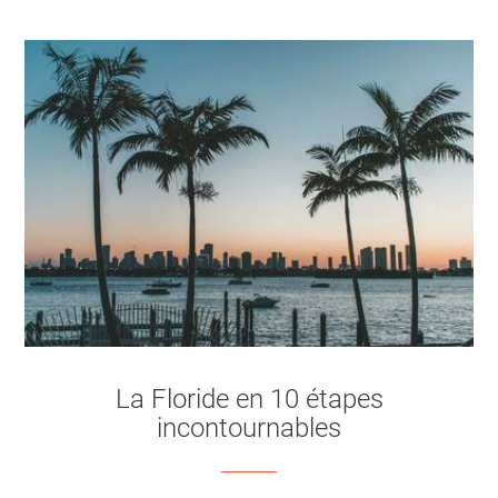
La Floride en 10 étapes
incontournables