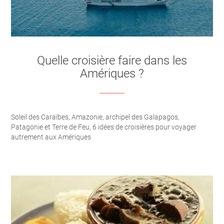
Quelle croisière faire dans les
Amériques ?
Soleil des Caraïbes, Amazonie, archipel des Galapagos,
Patagonie et Terre de Feu, 6 idées de croisières pour voyager
autrement aux Amériques