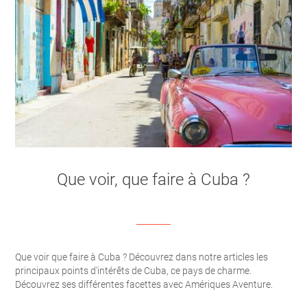
Que voir, que faire à Cuba ?
Que voir que faire à Cuba ? Découvrez dans notre articles les
principaux points d'intérêts de Cuba, ce pays de charme.
Découvrez ses différentes facettes avec Amériques Aventure.