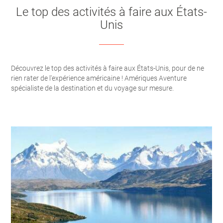
Le top des activités à faire aux États-
Unis
Découvrez le top des activités à faire aux États-Unis, pour de ne
rien rater de l'expérience américaine ! Amériques Aventure
spécialiste de la destination et du voyage sur mesure.