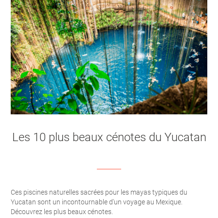
Les 10 plus beaux cénotes du Yucatan
Ces piscines naturelles sacrées pour les mayas typiques du
Yucatan sont un incontournable d'un voyage au Mexique.
Découvrez les plus beaux cénotes.