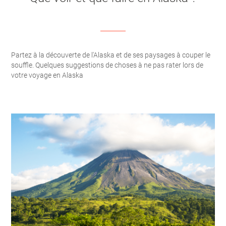
Partez à la découverte de l'Alaska et de ses paysages à couper le
souffle. Quelques suggestions de choses à ne pas rater lors de
votre voyage en Alaska