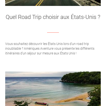
Quel Road Trip choisir aux États-Unis ?
Vous souhaitez découvrir les États Unis lors d'un road trip
inoubliable ? Amériques Aventure vous présente les différents
itinéraires d'un séjour sur mesure aux États Unis !