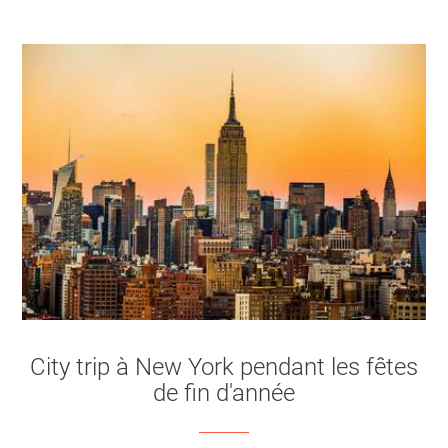
City trip à New York pendant les fêtes
de fin d'année