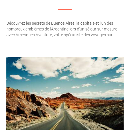
Découvrez les secrets de Buenos Aires, la capitale et l'un des
nombreux emblèmes de l'Argentine lors d'un séjour sur mesure
avec Amériques Aventure, votre spécialiste des voyages sur
mesure en Amérique du Sud