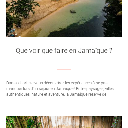
Que voir que faire en Jamaïque ?
Dans cet article vous découvrirez les expériences à ne pas
manquer lors d'un séjour en Jamaique ! Entre paysages, villes
authentiques, nature et aventure, la Jamaique réserve de
nombreuses suprises aux voyageurs !