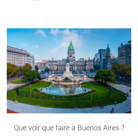
Que voir que faire à Buenos Aires ?