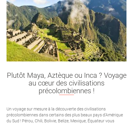
Plutôt Maya, Aztèque ou Inca ? Voyage
au cœur des civilisations
précolombiennes !
Un voyage sur mesure à la découverte des civilisations
précolombiennes dans certains des plus beaux pays d'Amérique
du Sud ! Pérou, Chili, Bolivie, Belize, Mexique, Équateur vous
attendent pour un voyage inoubliable