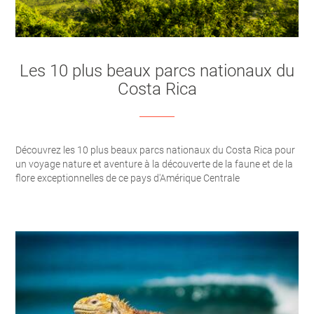
Les 10 plus beaux parcs nationaux du
Costa Rica
Découvrez les 10 plus beaux parcs nationaux du Costa Rica pour
un voyage nature et aventure à la découverte de la faune et de la
flore exceptionnelles de ce pays d'Amérique Centrale