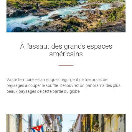
À l'assaut des grands espaces
américains
Vaste territoire les amériques regorgent de trésors et de
paysages à couper le souffle. Découvrez un panorama des plus
beaux paysages de cette partie du globe.