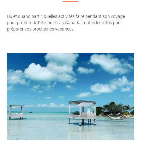
Où et quand partir, quelles activités faire pendant son voyage
pour profiter de l'été indien au Canada, toutes les infos pour
préparer vos prochaines vacances