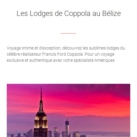
Les Lodges de Coppola au Bélize
Voyage intime et d'exception, découvrez les sublimes lodges du
célèbre réalisateur Francis Ford Coppola. Pour un voyage
exclusive et authentique avec votre spécialiste Amériques
Aventure.