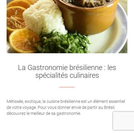
La Gastronomie brésilienne : les
spécialités culinaires
Métissée, exotique, la cuisine brésilienne est un élément essentiel
de votre voyage. Pour vous donner envie de partir au Brésil,
découvrez le meilleur de sa gastronomie.