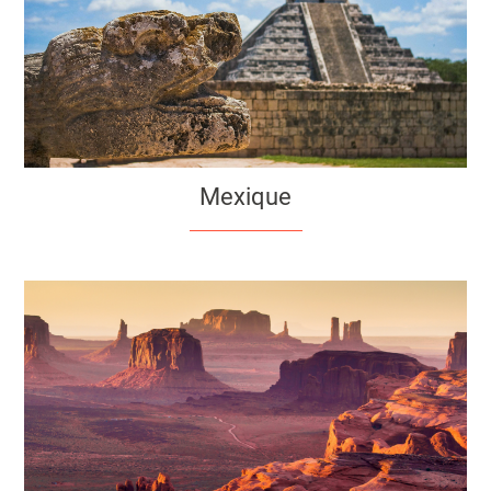
Mexique