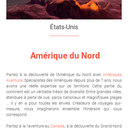
États-Unis
Amérique du Nord
Partez à la découverte de l’Amérique du Nord avec
Amériques
Aventure
. Spécialistes des Amériques depuis plus de 7 ans, nous
avons une réelle expertise sur ce territoire. Cette partie du
continent est un véritable trésor de diversité. Entre grandes villes,
étendues à perte de vue, parcs nationaux et magnifiques plages
… Il y en a pour toutes les envies. Créateurs de voyages sur-
mesure, nous imaginerons ensemble l’itinéraire qui vous
correspond.
Partez à la l’aventure au
Canada
, à la découverte du Grand-Nord