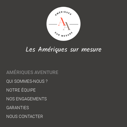
Les Amériques sur mesure
AMÉRIQUES AVENTURE
QUI SOMMES-NOUS ?
NOTRE ÉQUIPE
NOS ENGAGEMENTS
GARANTIES
NOUS CONTACTER