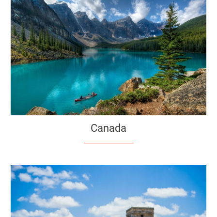
Canada