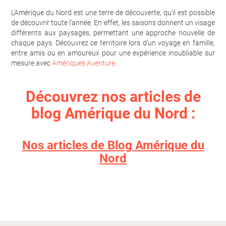
L’Amérique du Nord est une terre de découverte, qu’il est possible
de découvrir toute l’année. En effet, les saisons donnent un visage
différents aux paysages, permettant une approche nouvelle de
chaque pays. Découvrez ce territoire lors d’un voyage en famille,
entre amis ou en amoureux pour une expérience inoubliable sur
mesure avec
Amériques Aventure
.
Découvrez nos articles de
blog Amérique du Nord :
Nos articles de Blog Amérique du
Nord