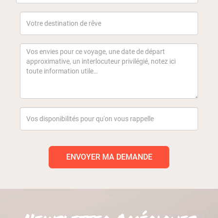
ENVOYER MA DEMANDE