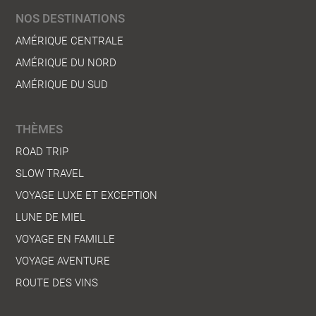
NOS DESTINATIONS
AMÉRIQUE CENTRALE
AMÉRIQUE DU NORD
AMÉRIQUE DU SUD
THÈMES
ROAD TRIP
SLOW TRAVEL
VOYAGE LUXE ET EXCEPTION
LUNE DE MIEL
VOYAGE EN FAMILLE
VOYAGE AVENTURE
ROUTE DES VINS