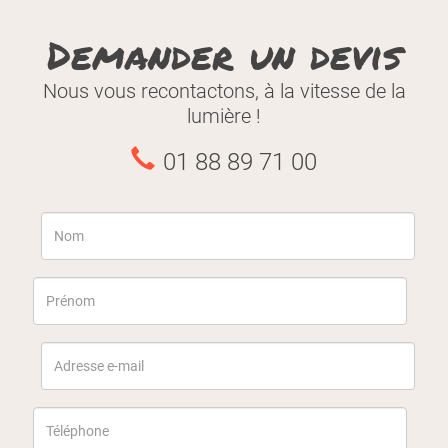
Demander un devis
Nous vous recontactons, à la vitesse de la
lumière !
01 88 89 71 00