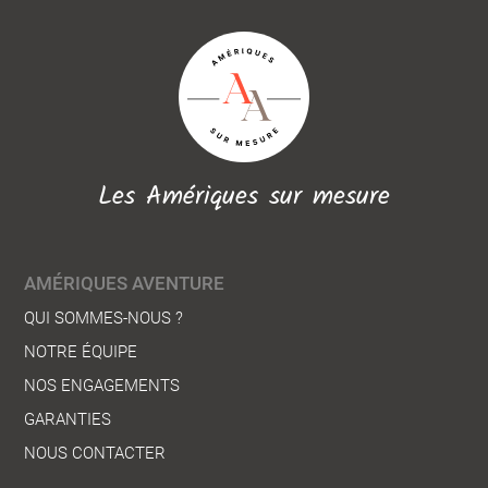
Les Amériques sur mesure
AMÉRIQUES AVENTURE
QUI SOMMES-NOUS ?
NOTRE ÉQUIPE
NOS ENGAGEMENTS
GARANTIES
NOUS CONTACTER