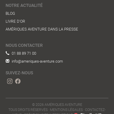
NOTRE ACTUALITÉ
BLOG
LIVRE D’OR
AMÉRIQUES AVENTURE DANS LA PRESSE
NOUS CONTACTER
01 88 89 71 00
info@ameriques-aventure.com
SUIVEZ-NOUS
© 2026
AMÉRIQUES AVENTURE
TOUS DROITS RÉSERVÉS ·
MENTIONS LÉGALES
·
CONTACTEZ-