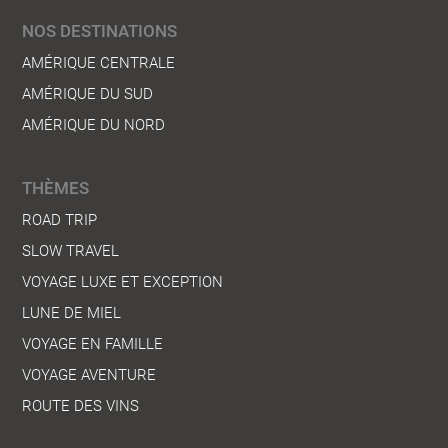
NOS DESTINATIONS
AMÉRIQUE CENTRALE
AMÉRIQUE DU SUD
AMÉRIQUE DU NORD
THÈMES
ROAD TRIP
SLOW TRAVEL
VOYAGE LUXE ET EXCEPTION
LUNE DE MIEL
VOYAGE EN FAMILLE
VOYAGE AVENTURE
ROUTE DES VINS