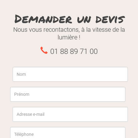
Demander un devis
Nous vous recontactons, à la vitesse de la
lumière !
01 88 89 71 00