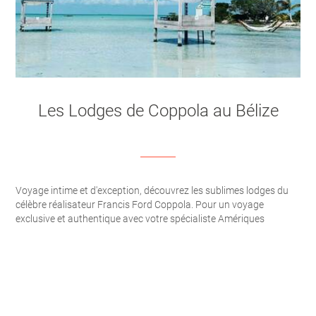
Les Lodges de Coppola au Bélize
Voyage intime et d'exception, découvrez les sublimes lodges du
célèbre réalisateur Francis Ford Coppola. Pour un voyage
exclusive et authentique avec votre spécialiste Amériques
Aventure.