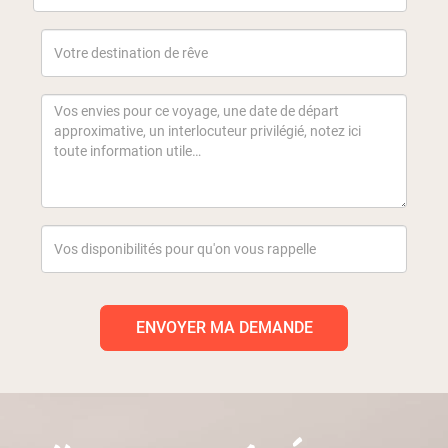
ENVOYER MA DEMANDE