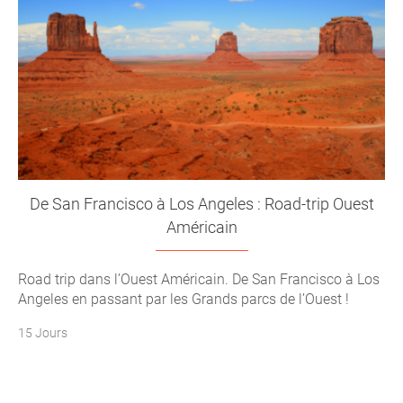
De San Francisco à Los Angeles : Road-trip Ouest
Américain
Road trip dans l’Ouest Américain. De San Francisco à Los
Angeles en passant par les Grands parcs de l’Ouest !
15 Jours