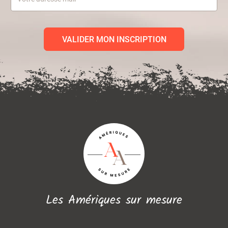
VALIDER MON INSCRIPTION
Les Amériques sur mesure