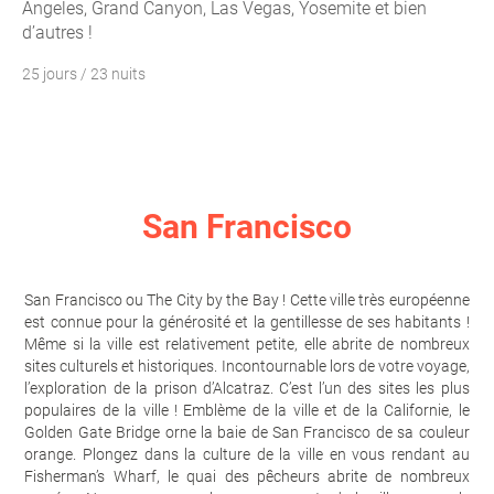
Angeles, Grand Canyon, Las Vegas, Yosemite et bien
d’autres !
25 jours / 23 nuits
San Francisco
San Francisco ou The City by the Bay ! Cette ville très européenne
est connue pour la générosité et la gentillesse de ses habitants !
Même si la ville est relativement petite, elle abrite de nombreux
sites culturels et historiques. Incontournable lors de votre voyage,
l’exploration de la prison d’Alcatraz. C’est l’un des sites les plus
populaires de la ville ! Emblème de la ville et de la Californie, le
Golden Gate Bridge orne la baie de San Francisco de sa couleur
orange. Plongez dans la culture de la ville en vous rendant au
Fisherman’s Wharf, le quai des pêcheurs abrite de nombreux