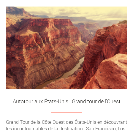
Autotour aux États-Unis : Grand tour de l'Ouest
Grand Tour de la Côte Ouest des États-Unis en découvrant
les incontournables de la destination : San Francisco, Los