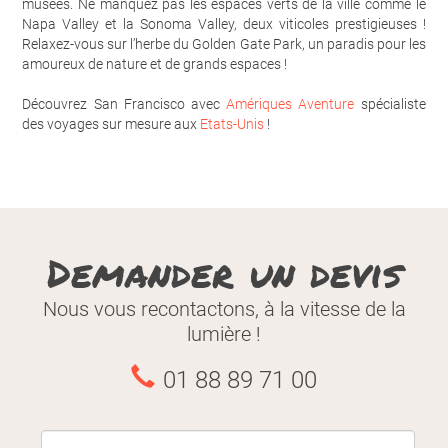
musées. Ne manquez pas les espaces verts de la ville comme le
Napa Valley et la Sonoma Valley, deux viticoles prestigieuses !
Relaxez-vous sur l’herbe du Golden Gate Park, un paradis pour les
amoureux de nature et de grands espaces !
Découvrez San Francisco avec
Amériques Aventure
spécialiste
des voyages sur mesure aux
Etats-Unis
!
Demander un devis
Nous vous recontactons, à la vitesse de la
lumière !
01 88 89 71 00