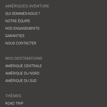
AMÉRIQUES AVENTURE
QUI SOMMES-NOUS ?
NOTRE ÉQUIPE
NOS ENGAGEMENTS
GARANTIES
NOUS CONTACTER
NOS DESTINATIONS
AMÉRIQUE CENTRALE
AMÉRIQUE DU NORD
AMÉRIQUE DU SUD
THÈMES
ROAD TRIP