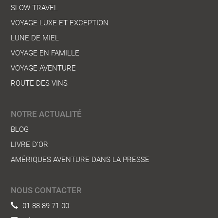
SLOW TRAVEL
VOYAGE LUXE ET EXCEPTION
LUNE DE MIEL
VOYAGE EN FAMILLE
VOYAGE AVENTURE
ROUTE DES VINS
NOTRE ACTUALITÉ
BLOG
LIVRE D’OR
AMÉRIQUES AVENTURE DANS LA PRESSE
NOUS CONTACTER
01 88 89 71 00