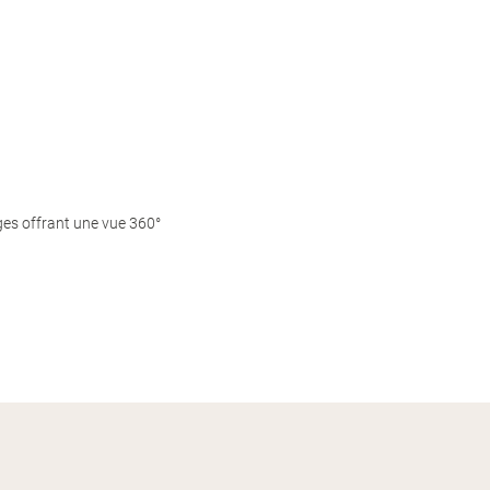
ges offrant une vue 360°