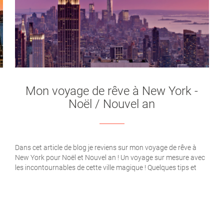
Mon voyage de rêve à New York -
Noël / Nouvel an
Dans cet article de blog je reviens sur mon voyage de rêve à
New York pour Noël et Nouvel an ! Un voyage sur mesure avec
les incontournables de cette ville magique ! Quelques tips et
conseils pratiques !