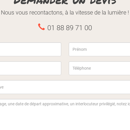
Nous vous recontactons, à la vitesse de la lumière !
01 88 89 71 00