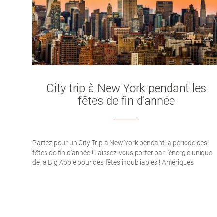
City trip à New York pendant les
fêtes de fin d'année
Partez pour un City Trip à New York pendant la période des
fêtes de fin d'année ! Laissez-vous porter par l'énergie unique
de la Big Apple pour des fêtes inoubliables ! Amériques
Aventure