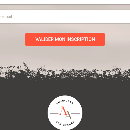
VALIDER MON INSCRIPTION