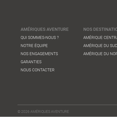
AMÉRIQUES AVENTURE
NOS DESTINATI
QUI SOMMES-NOUS ?
AMÉRIQUE CENTR
NOTRE ÉQUIPE
AMÉRIQUE DU SU
NOS ENGAGEMENTS
AMÉRIQUE DU NO
GARANTIES
NOUS CONTACTER
© 2026
AMÉRIQUES AVENTURE