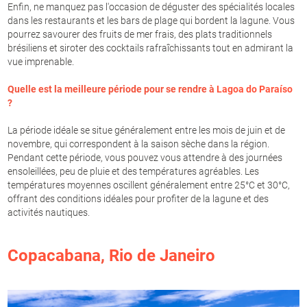
Enfin, ne manquez pas l'occasion de déguster des spécialités locales
dans les restaurants et les bars de plage qui bordent la lagune. Vous
pourrez savourer des fruits de mer frais, des plats traditionnels
brésiliens et siroter des cocktails rafraîchissants tout en admirant la
vue imprenable.
Quelle est la meilleure période pour se rendre à
Lagoa do Paraíso
?
La période idéale se situe généralement entre les mois de juin et de
novembre, qui correspondent à la saison sèche dans la région.
Pendant cette période, vous pouvez vous attendre à des journées
ensoleillées, peu de pluie et des températures agréables. Les
températures moyennes oscillent généralement entre 25°C et 30°C,
offrant des conditions idéales pour profiter de la lagune et des
activités nautiques.
Copacabana
,
Rio de Janeiro