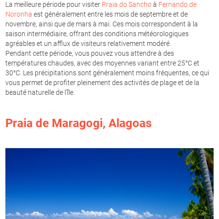
La meilleure période pour visiter
Praia do Sancho
à
Fernando de
Noronha
est généralement entre les mois de septembre et de
novembre, ainsi que de mars à mai. Ces mois correspondent à la
saison intermédiaire, offrant des conditions météorologiques
agréables et un afflux de visiteurs relativement modéré.
Pendant cette période, vous pouvez vous attendre à des
températures chaudes, avec des moyennes variant entre 25°C et
30°C. Les précipitations sont généralement moins fréquentes, ce qui
vous permet de profiter pleinement des activités de plage et de la
beauté naturelle de l'île.
Praia de Maragogi
,
Alagoas