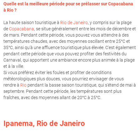
Quelle est la meilleure période pour se prélasser sur
Copacabana
à
Rio
?
La haute saison touristique à
Rio de Janeiro
, y compris sur la plage
de
Copacabana
, se situe généralement entre les mois de décembre et
de mars. Pendant cette période, vous pouvez vous attendre à des
températures chaudes, avec des moyennes oscillant entre 25°C et
35°C, ainsi qu'à une affluence touristique plus élevée. C'est également
pendant cette période que vous pouvez profiter des festivités du
Carnaval, qui apportent une ambiance encore plus animée à la plage
et à la ville.
Si vous préférez éviter les foules et profiter de conditions
météorologiques plus douces, vous pourriez envisager de vous
rendre à
Rio
pendant la basse saison touristique, qui s'étend de mai à
septembre. Pendant cette période, les températures sont plus
fraîches, avec des moyennes allant de 20°C à 25°C.
Ipanema
,
Rio de Janeiro