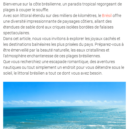
Bienvenue sur la côte brésilienne, un paradis tropical regorgeant de
plages à couper le souffle.
Avec son littoral étendu sur des milliers de kilomètres, le
Brésil
offre
une diversité impressionnante de paysages côtiers, allant des
étendues de sable doré aux criques isolées bordées de falaises
spectaculaires.
Dans cet article, nous vous invitons à explorer les joyaux cachés et
les destinations balnéaires les plus prisées du pays. Préparez-vous à
être émerveillé par la beauté naturelle, les eaux cristallines et
l'atmosphère enchanteresse de ces plages brésiliennes.
Que vous recherchiez une escapade romantique, des aventures
nautiques ou tout simplement un endroit pour vous détendre sous le
soleil, le littoral brésilien a tout ce dont vous avez besoin.