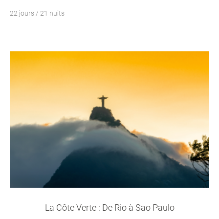
22 jours / 21 nuits
La Côte Verte : De Rio à Sao Paulo