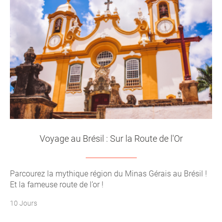
Voyage au Brésil : Sur la Route de l'Or
Parcourez la mythique région du Minas Gérais au Brésil !
Et la fameuse route de l’or !
10 Jours