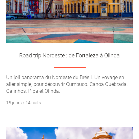
Road trip Nordeste : de Fortaleza à Olinda
Un joli panorama du Nordeste du Brésil. Un voyage en
aller simple, pour découvrir Cumbuco. Canoa Quebrada.
Galinhos. Pipa et Olinda.
15 jours / 14 nuits