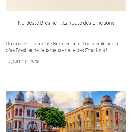
Nordeste Brésilien : La route des Emotions
Découvrez le Nordeste Brésilien, lors d’un périple sur la
côte Brésilienne, la fameuse route des Emotions !
13 jours / 11 nuits