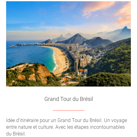
Grand Tour du Brésil
Idée d’itinéraire pour un Grand Tour du Brésil. Un voyage
entre nature et culture. Avec les étapes incontournables
du Brésil.