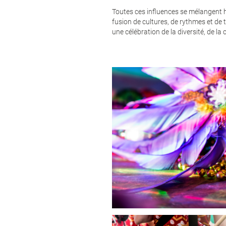
Toutes ces influences se mélangent
fusion de cultures, de rythmes et de 
une célébration de la diversité, de la c