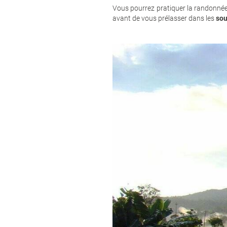
Vous pourrez pratiquer la randonnée,
avant de vous prélasser dans les
sou