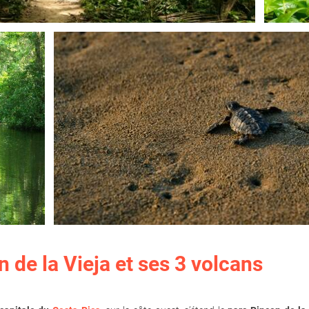
 de la Vieja et ses 3 volcans