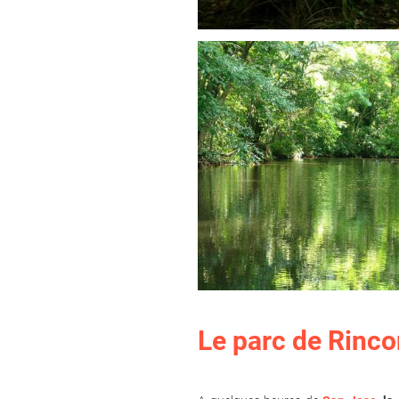
Le parc de Rincon