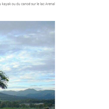
u kayak ou du canoé sur le lac Arenal