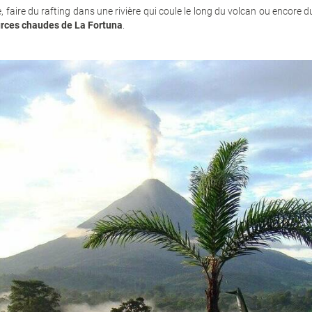
 faire du rafting dans une rivière qui coule le long du volcan ou encore d
rces chaudes de La Fortuna
.