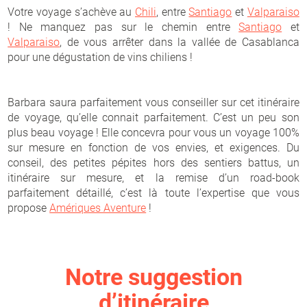
Votre voyage s’achève au
Chili
, entre
Santiago
et
Valparaiso
! Ne manquez pas sur le chemin entre
Santiago
et
Valparaiso
, de vous arrêter dans la vallée de Casablanca
pour une dégustation de vins chiliens !
Barbara saura parfaitement vous conseiller sur cet itinéraire
de voyage, qu’elle connait parfaitement. C’est un peu son
plus beau voyage ! Elle concevra pour vous un voyage 100%
sur mesure en fonction de vos envies, et exigences. Du
conseil, des petites pépites hors des sentiers battus, un
itinéraire sur mesure, et la remise d’un road-book
parfaitement détaillé, c’est là toute l’expertise que vous
propose
Amériques Aventure
!
Notre suggestion
d’itinéraire