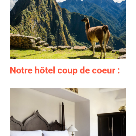
Notre hôtel coup de coeur :