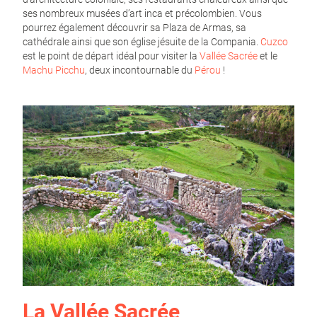
ses nombreux musées d’art inca et précolombien. Vous
pourrez également découvrir sa Plaza de Armas, sa
cathédrale ainsi que son église jésuite de la Compania.
Cuzco
est le point de départ idéal pour visiter la
Vallée Sacrée
et le
Machu Picchu
, deux incontournable du
Pérou
!
La Vallée Sacrée