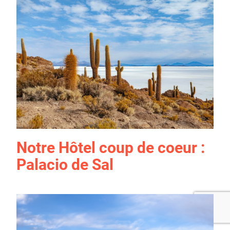
Notre Hôtel coup de coeur :
Palacio de Sal