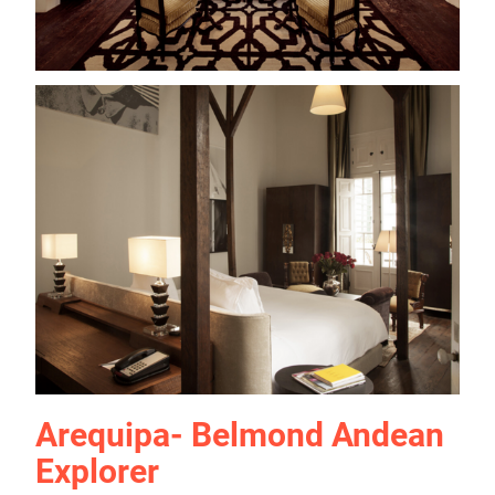
Arequipa
- Belmond Andean
Explorer