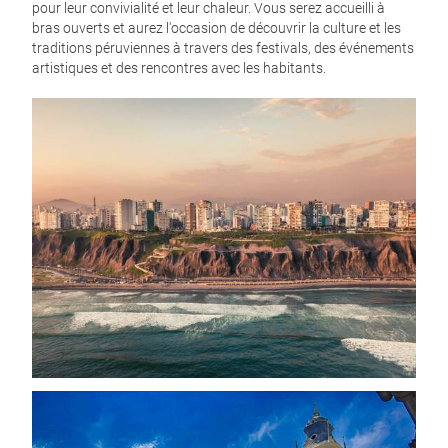
pour leur convivialité et leur chaleur. Vous serez accueilli à
bras ouverts et aurez l'occasion de découvrir la culture et les
traditions péruviennes à travers des festivals, des événements
artistiques et des rencontres avec les habitants.